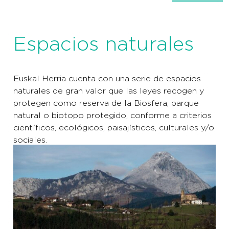
Espacios naturales
Euskal Herria cuenta con una serie de espacios
naturales de gran valor que las leyes recogen y
protegen como reserva de la Biosfera, parque
natural o biotopo protegido, conforme a criterios
científicos, ecológicos, paisajísticos, culturales y/o
sociales.