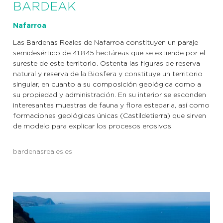
BARDEAK
Nafarroa
Las Bardenas Reales de Nafarroa constituyen un paraje
semidesértico de 41.845 hectáreas que se extiende por el
sureste de este territorio. Ostenta las figuras de reserva
natural y reserva de la Biosfera y constituye un territorio
singular, en cuanto a su composición geológica como a
su propiedad y administración. En su interior se esconden
interesantes muestras de fauna y flora esteparia, así como
formaciones geológicas únicas (Castildetierra) que sirven
de modelo para explicar los procesos erosivos.
bardenasreales.es