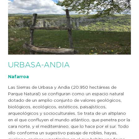
URBASA-ANDIA
Nafarroa
Las Sierras de Urbasa y Andia (20.950 hectáreas de
Parque Natural) se configuran como un espacio natural
dotado de un amplio conjunto de valores geológicos,
biológicos, ecológicos, estéticos, paisajísticos,
arqueológicos y socioculturales. Se trata de un altiplano
en el que confluyen el mundo atlántico, que penetra por la
cara norte, y el mediterráneo, que lo hace por el sur. Todo
ello conforma un sugestivo paisaje de robles, hayas,