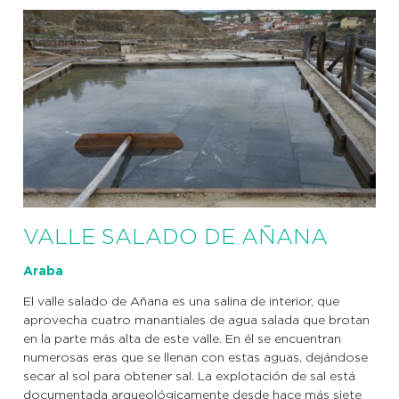
VALLE SALADO DE AÑANA
Araba
El valle salado de Añana es una salina de interior, que
aprovecha cuatro manantiales de agua salada que brotan
en la parte más alta de este valle. En él se encuentran
numerosas eras que se llenan con estas aguas, dejándose
secar al sol para obtener sal. La explotación de sal está
documentada arqueológicamente desde hace más siete