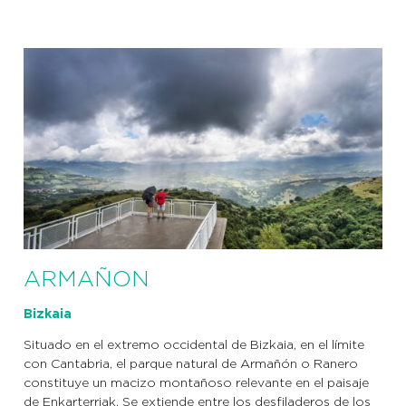
ARMAÑON
Bizkaia
Situado en el extremo occidental de Bizkaia, en el límite
con Cantabria, el parque natural de Armañón o Ranero
constituye un macizo montañoso relevante en el paisaje
de Enkarterriak. Se extiende entre los desfiladeros de los