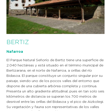
BERTIZ
Nafarroa
El Parque Natural Señorío de Bertiz tiene una superficie de
2.040 hectáreas y está situado en el término municipal de
Bertizarana, en el norte de Nafarroa, a orillas del río
Bidasoa. El parque constituye un conjunto singular por su
paisaje, siendo uno de los pocos valles del entorno que
dispone de una cubierta arbórea completa y continua.
Presenta un alto gradiente altitudinal, pues en tan solo seis
kilómetros de distancia se superan los 700 metros de
desnivel entre las orillas del Bidasoa y el pico de Aizkolegi.
Su vegetación y fauna son representativas de los valles