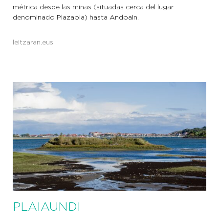
métrica desde las minas (situadas cerca del lugar
denominado Plazaola) hasta Andoain.
leitzaran.eus
PLAIAUNDI