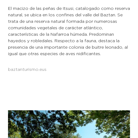
El macizo de las peñas de Itsusi, catalogado como reserva
natural, se ubica en los confines del valle del Baztan. Se
trata de una reserva natural formada por numerosas
comunidades vegetales de carácter atlántico,
características de la Nafarroa húmeda. Predominan
hayedos y robledales. Respecto a la fauna, destaca la
presencia de una importante colonia de buitre leonado, al
igual que otras especies de aves nidificantes.
baztanturismo.eus