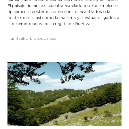
El paisaje dunar se encuentra asociado a otros ambientes
típicamente costeros, como son los acantilados o la
costa rocosa, así como la marisma y el estuario ligados a
la desembocadura de la regata de Iñurritza.
inurritzako-biotopoa.eus