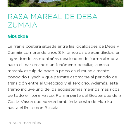
RASA MAREAL DE DEBA-
ZUMAIA
Gipuzkoa
La franja costera situada entre las localidades de Deba y
Zumaia comprende unos 8 kilómetros de acantilados, un
lugar donde las montañas descienden de forma abrupta
hacia el mar creando un fenómeno peculiar, la «rasa
mareal» esculpida poco a poco en el mundialmente
conocido Flysch y que permite asomarse al periodo de
transición entre el Cretácico y el Terciario. Además, este
tramo incluye uno de los ecosistemas marinos más ricos
de todo el litoral vasco. Forma parte del Geoparque de la
Costa Vasca que abarca también la costa de Mutriku
hasta el límite con Bizkaia.
la-rasa-mareal.es