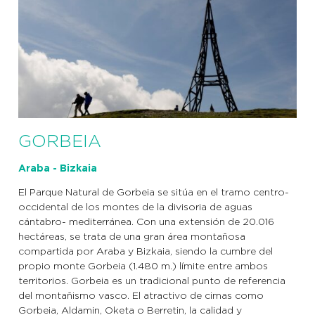
GORBEIA
Araba - Bizkaia
El Parque Natural de Gorbeia se sitúa en el tramo centro-
occidental de los montes de la divisoria de aguas
cántabro- mediterránea. Con una extensión de 20.016
hectáreas, se trata de una gran área montañosa
compartida por Araba y Bizkaia, siendo la cumbre del
propio monte Gorbeia (1.480 m.) límite entre ambos
territorios. Gorbeia es un tradicional punto de referencia
del montañismo vasco. El atractivo de cimas como
Gorbeia, Aldamin, Oketa o Berretin, la calidad y