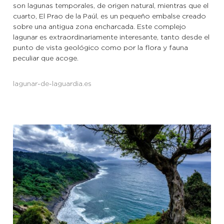
son lagunas temporales, de origen natural, mientras que el
cuarto, El Prao de la Paúl, es un pequeño embalse creado
sobre una antigua zona encharcada. Este complejo
lagunar es extraordinariamente interesante, tanto desde el
punto de vista geológico como por la flora y fauna
peculiar que acoge.
lagunar-de-laguardia.es