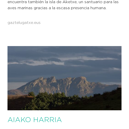
encuentra también la isla de Aketxe, un santuario para las
aves marinas gracias a la escasa presencia humana.
gaztelugatxe.eus
AIAKO HARRIA