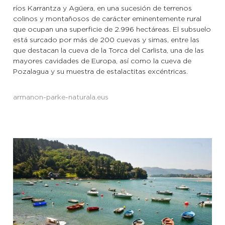
ríos Karrantza y Agüera, en una sucesión de terrenos
colinos y montañosos de carácter eminentemente rural
que ocupan una superficie de 2.996 hectáreas. El subsuelo
está surcado por más de 200 cuevas y simas, entre las
que destacan la cueva de la Torca del Carlista, una de las
mayores cavidades de Europa, así como la cueva de
Pozalagua y su muestra de estalactitas excéntricas.
armanon-parke-naturala.eus