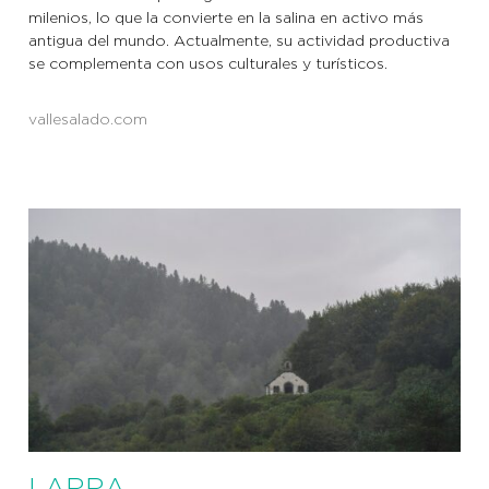
milenios, lo que la convierte en la salina en activo más
antigua del mundo. Actualmente, su actividad productiva
se complementa con usos culturales y turísticos.
vallesalado.com