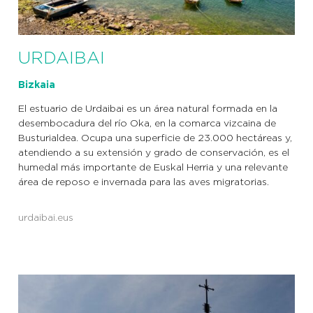
URDAIBAI
Bizkaia
El estuario de Urdaibai es un área natural formada en la
desembocadura del río Oka, en la comarca vizcaina de
Busturialdea. Ocupa una superficie de 23.000 hectáreas y,
atendiendo a su extensión y grado de conservación, es el
humedal más importante de Euskal Herria y una relevante
área de reposo e invernada para las aves migratorias.
urdaibai.eus