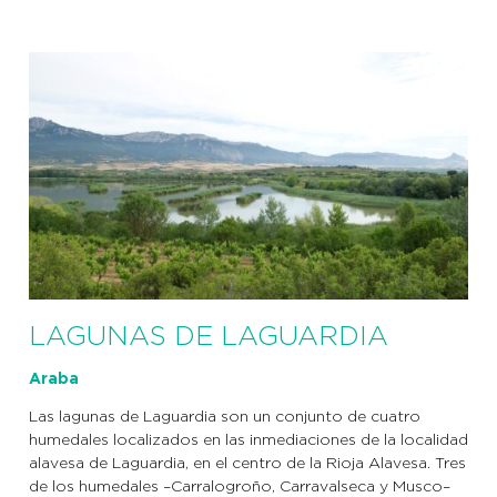
LAGUNAS DE LAGUARDIA
Araba
Las lagunas de Laguardia son un conjunto de cuatro
humedales localizados en las inmediaciones de la localidad
alavesa de Laguardia, en el centro de la Rioja Alavesa. Tres
de los humedales –Carralogroño, Carravalseca y Musco–