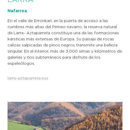
LARRA
Nafarroa
En el valle de Erronkari, en la puerta de acceso a las
cumbres más altas del Pirineo navarro, la reserva natural
de Larra- Aztaparreta constituye una de las formaciones
kársticas más extensas de Europa. Su paisaje de rocas
calizas salpicadas de pinos negros transmite una belleza
singular. En el interior, más de 3.000 simas y kilómetros de
galerías y ríos subterráneos para disfrute de los
espeleólogos.
larra-aztaparreta.eus