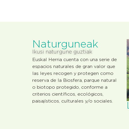
Naturguneak
Ikusi naturgune guztiak
Euskal Herria cuenta con una serie de
espacios naturales de gran valor que
las leyes recogen y protegen como
reserva de la Biosfera, parque natural
o biotopo protegido, conforme a
criterios científicos, ecológicos,
paisajísticos, culturales y/o sociales.