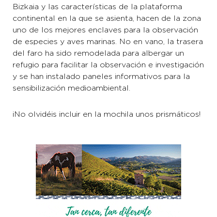
Bizkaia y las características de la plataforma
continental en la que se asienta, hacen de la zona
uno de los mejores enclaves para la observación
de especies y aves marinas. No en vano, la trasera
del faro ha sido remodelada para albergar un
refugio para facilitar la observación e investigación
y se han instalado paneles informativos para la
sensibilización medioambiental.
¡No olvidéis incluir en la mochila unos prismáticos!