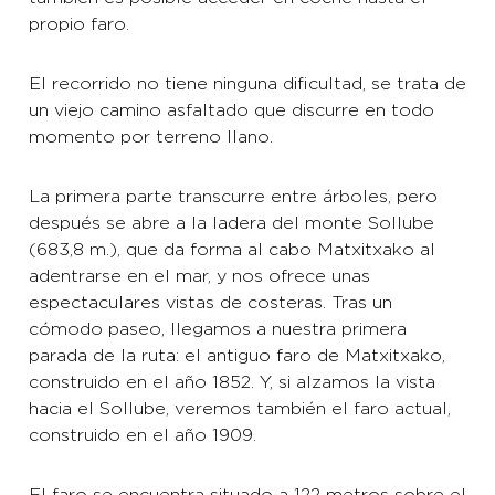
propio faro.
El recorrido no tiene ninguna dificultad, se trata de
un viejo camino asfaltado que discurre en todo
momento por terreno llano.
La primera parte transcurre entre árboles, pero
después se abre a la ladera del monte Sollube
(683,8 m.), que da forma al cabo Matxitxako al
adentrarse en el mar, y nos ofrece unas
espectaculares vistas de costeras. Tras un
cómodo paseo, llegamos a nuestra primera
parada de la ruta: el antiguo faro de Matxitxako,
construido en el año 1852. Y, si alzamos la vista
hacia el Sollube, veremos también el faro actual,
construido en el año 1909.