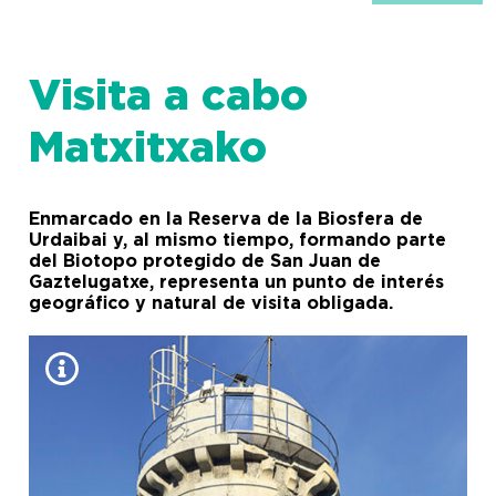
Visita a cabo
Matxitxako
Enmarcado en la Reserva de la Biosfera de
Urdaibai y, al mismo tiempo, formando parte
del Biotopo protegido de San Juan de
Gaztelugatxe, representa un punto de interés
geográfico y natural de visita obligada.