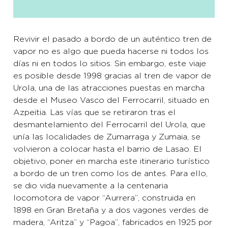
Revivir el pasado a bordo de un auténtico tren de
vapor no es algo que pueda hacerse ni todos los
días ni en todos lo sitios. Sin embargo, este viaje
es posible desde 1998 gracias al tren de vapor de
Urola, una de las atracciones puestas en marcha
desde el Museo Vasco del Ferrocarril, situado en
Azpeitia. Las vías que se retiraron tras el
desmantelamiento del Ferrocarril del Urola, que
unía las localidades de Zumarraga y Zumaia, se
volvieron a colocar hasta el barrio de Lasao. El
objetivo, poner en marcha este itinerario turístico
a bordo de un tren como los de antes. Para ello,
se dio vida nuevamente a la centenaria
locomotora de vapor “Aurrera”, construida en
1898 en Gran Bretaña y a dos vagones verdes de
madera, “Aritza” y “Pagoa”, fabricados en 1925 por