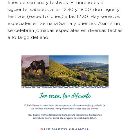
fines de semana y festivos. El horario es el
siguiente: sábados a las 12:30 y 18:00; domingos y
festivos (excepto lunes) a las 12:30. Hay servicios
especiales en Semana Santa y puentes. Asimismo,
se celebran jornadas especiales en diversas fechas
a lo largo del año.