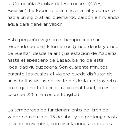
la Compañía Auxiliar del Ferrocarril (CAF,
Beasain). La locomotora funciona tal y como lo
hacía un siglo atrás, quemando carbón e hirviendo
agua para generar vapor.
Este pequeño viaje en el tiempo cubre un
recorrido de diez kilómetros (cinco de ida y cinco
de vuelta), desde la antigua estación de Azpeitia
hasta el apeadero de Lasao, barrio de esta
localidad guipuzcoana. Son cuarenta minutos
durante los cuales el viajero puede disfrutar de
unas bellas vistas del valle de Urola, un trayecto
en el que no falta ni el tradicional túnel, en este
caso de 225 metros de longitud.
La temporada de funcionamiento del tren de
vapor comienza el 13 de abril y se prolonga hasta
el 5 de noviembre, con circulaciones todos los