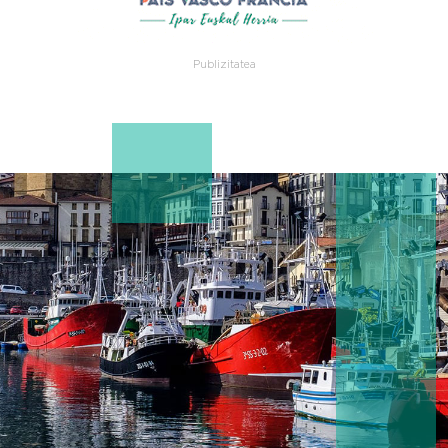
Publizitatea