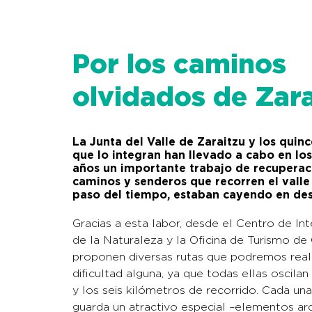
Por los caminos
olvidados de Zara
La Junta del Valle de Zaraitzu y los quin
que lo integran han llevado a cabo en los
años un importante trabajo de recuperac
caminos y senderos que recorren el valle 
paso del tiempo, estaban cayendo en des
Gracias a esta labor, desde el Centro de In
de la Naturaleza y la Oficina de Turismo de
proponen diversas rutas que podremos reali
dificultad alguna, ya que todas ellas oscilan
y los seis kilómetros de recorrido. Cada una
guarda un atractivo especial –elementos ar