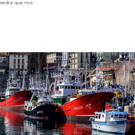
piedra que nos