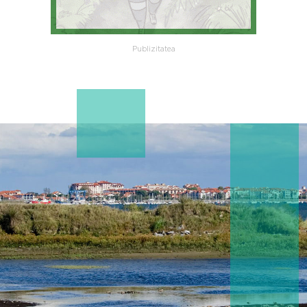
Publizitatea