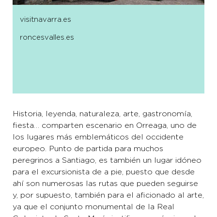
visitnavarra.es
roncesvalles.es
Historia, leyenda, naturaleza, arte, gastronomía,
fiesta… comparten escenario en Orreaga, uno de
los lugares más emblemáticos del occidente
europeo. Punto de partida para muchos
peregrinos a Santiago, es también un lugar idóneo
para el excursionista de a pie, puesto que desde
ahí son numerosas las rutas que pueden seguirse
y, por supuesto, también para el aficionado al arte,
ya que el conjunto monumental de la Real