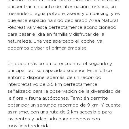
encuentran un punto de información turística, un
merendero, agua potable, aseos y un parking, y es
que este espacio ha sido declarado Área Natural
Recreativa y está perfectamente acondicionado
para pasar el día en familia y disfrutar de la
naturaleza. Una vez aparcado el coche, ya
podemos divisar el primer embalse.
Un poco más arriba se encuentra el segundo y
principal por su capacidad superior. Este idílico
entorno dispone, además, de un recorrido
interpretativo de 3,5 km perfectamente
señalizado para la observación de la diversidad de
la flora y fauna autóctonas. También permite
optar por un segundo recorrido de 9 km. Y cuenta,
asimismo, con una ruta de 2 km accesible para
invidentes y adaptado para personas con
movilidad reducida.