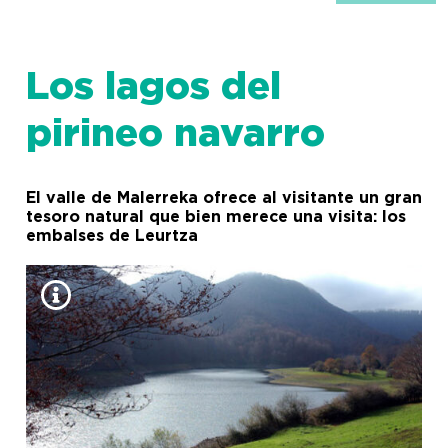
Los lagos del
pirineo navarro
El valle de Malerreka ofrece al visitante un gran
tesoro natural que bien merece una visita: los
embalses de Leurtza