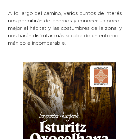
A lo largo del camino, varios puntos de interés
nos permitirán detenernos y conocer un poco
mejor el hábitat y las costumbres de la zona, y
nos harán disfrutar más si cabe de un entorno
mágico e incomparable.