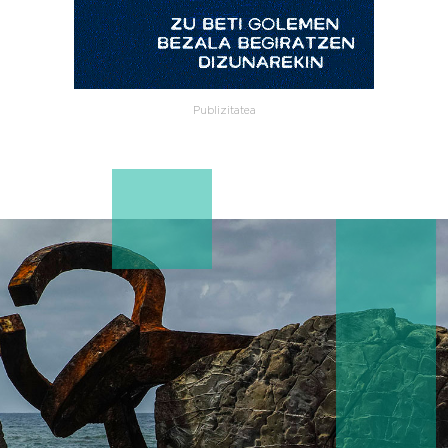
Publizitatea