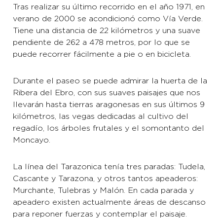
Tras realizar su último recorrido en el año 1971, en
verano de 2000 se acondicionó como Vía Verde.
Tiene una distancia de 22 kilómetros y una suave
pendiente de 262 a 478 metros, por lo que se
puede recorrer fácilmente a pie o en bicicleta.
Durante el paseo se puede admirar la huerta de la
Ribera del Ebro, con sus suaves paisajes que nos
llevarán hasta tierras aragonesas en sus últimos 9
kilómetros, las vegas dedicadas al cultivo del
regadío, los árboles frutales y el somontanto del
Moncayo.
La línea del Tarazonica tenía tres paradas: Tudela,
Cascante y Tarazona, y otros tantos apeaderos:
Murchante, Tulebras y Malón. En cada parada y
apeadero existen actualmente áreas de descanso
para reponer fuerzas y contemplar el paisaje.