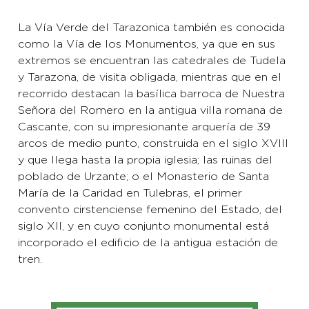
La Vía Verde del Tarazonica también es conocida
como la Vía de los Monumentos, ya que en sus
extremos se encuentran las catedrales de Tudela
y Tarazona, de visita obligada, mientras que en el
recorrido destacan la basílica barroca de Nuestra
Señora del Romero en la antigua villa romana de
Cascante, con su impresionante arquería de 39
arcos de medio punto, construida en el siglo XVIII
y que llega hasta la propia iglesia; las ruinas del
poblado de Urzante; o el Monasterio de Santa
María de la Caridad en Tulebras, el primer
convento cirstenciense femenino del Estado, del
siglo XII, y en cuyo conjunto monumental está
incorporado el edificio de la antigua estación de
tren.