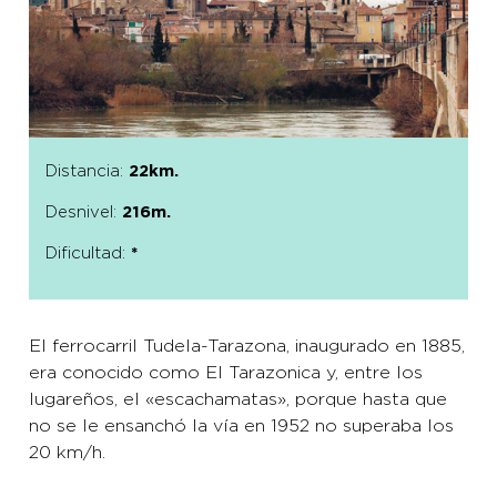
Distancia:
22km.
Desnivel:
216m.
Dificultad:
*
El ferrocarril Tudela-Tarazona, inaugurado en 1885,
era conocido como El Tarazonica y, entre los
lugareños, el «escachamatas», porque hasta que
no se le ensanchó la vía en 1952 no superaba los
20 km/h.