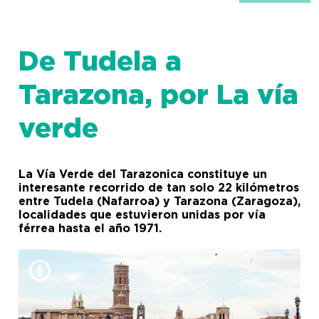
De Tudela a
Tarazona, por La vía
verde
La Vía Verde del Tarazonica constituye un
interesante recorrido de tan solo 22 kilómetros
entre Tudela (Nafarroa) y Tarazona (Zaragoza),
localidades que estuvieron unidas por vía
férrea hasta el año 1971.