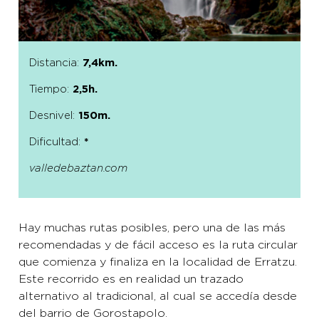
Distancia:
7,4km.
Tiempo:
2,5h.
Desnivel:
150m.
Dificultad:
*
valledebaztan.com
Hay muchas rutas posibles, pero una de las más
recomendadas y de fácil acceso es la ruta circular
que comienza y finaliza en la localidad de Erratzu.
Este recorrido es en realidad un trazado
alternativo al tradicional, al cual se accedía desde
del barrio de Gorostapolo.