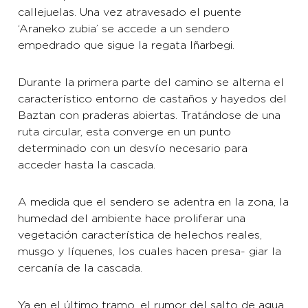
callejuelas. Una vez atravesado el puente
‘Araneko zubia’ se accede a un sendero
empedrado que sigue la regata Iñarbegi.
Durante la primera parte del camino se alterna el
característico entorno de castaños y hayedos del
Baztan con praderas abiertas. Tratándose de una
ruta circular, esta converge en un punto
determinado con un desvío necesario para
acceder hasta la cascada.
A medida que el sendero se adentra en la zona, la
humedad del ambiente hace proliferar una
vegetación característica de helechos reales,
musgo y líquenes, los cuales hacen presa- giar la
cercanía de la cascada.
Ya en el último tramo, el rumor del salto de agua