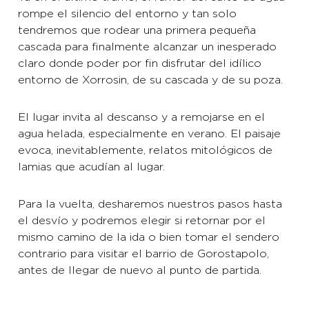
rompe el silencio del entorno y tan solo
tendremos que rodear una primera pequeña
cascada para finalmente alcanzar un inesperado
claro donde poder por fin disfrutar del idílico
entorno de Xorrosin, de su cascada y de su poza.
El lugar invita al descanso y a remojarse en el
agua helada, especialmente en verano. El paisaje
evoca, inevitablemente, relatos mitológicos de
lamias que acudían al lugar.
Para la vuelta, desharemos nuestros pasos hasta
el desvío y podremos elegir si retornar por el
mismo camino de la ida o bien tomar el sendero
contrario para visitar el barrio de Gorostapolo,
antes de llegar de nuevo al punto de partida.